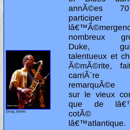
Doug James