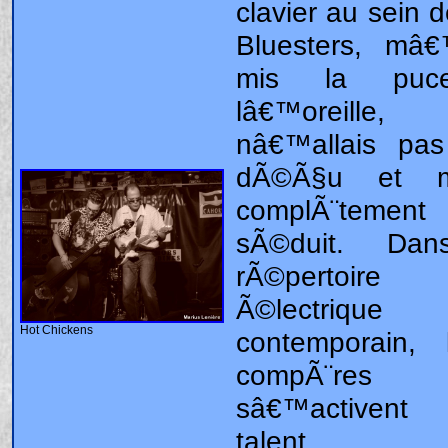
Hot Chickens