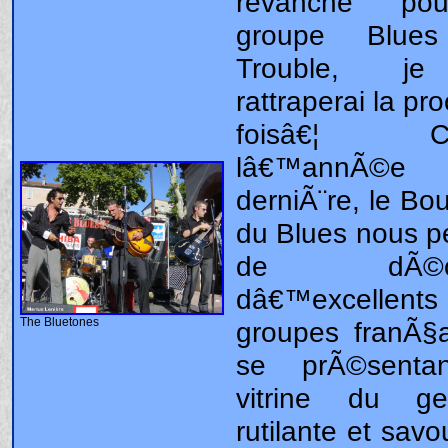
The Bluetones