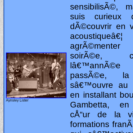
Aynsley Lister