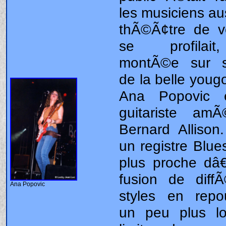
Ana Popovic