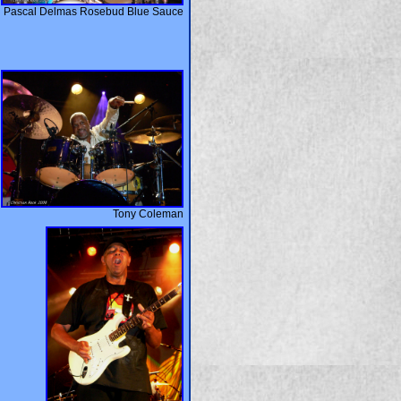
Pascal Delmas Rosebud Blue Sauce
Tony Coleman