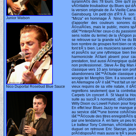
Junior Watson
Nico Duportal Rosebud Blue Sauce